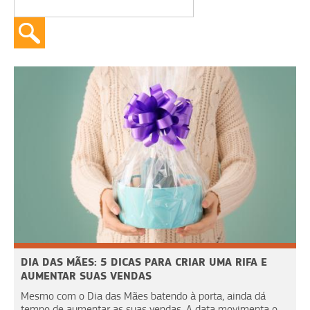
DIA DAS MÃES: 5 DICAS PARA CRIAR UMA RIFA E
AUMENTAR SUAS VENDAS
Mesmo com o Dia das Mães batendo à porta, ainda dá
tempo de aumentar as suas vendas. A data movimenta o