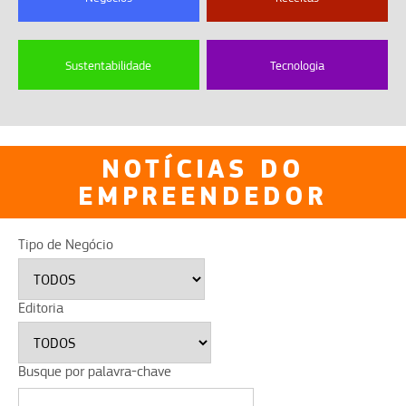
Sustentabilidade
Tecnologia
NOTÍCIAS DO
EMPREENDEDOR
Tipo de Negócio
Editoria
Busque por palavra-chave