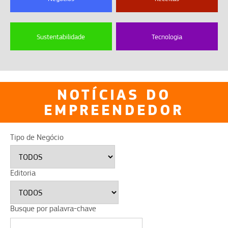
Sustentabilidade
Tecnologia
NOTÍCIAS DO
EMPREENDEDOR
Tipo de Negócio
Editoria
Busque por palavra-chave