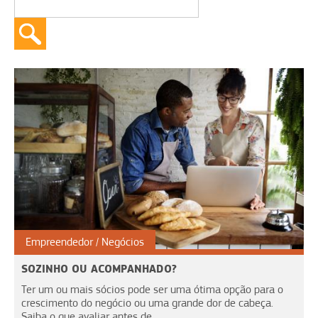
Empreendedor
Negócios
SOZINHO OU ACOMPANHADO?
Ter um ou mais sócios pode ser uma ótima opção para o
crescimento do negócio ou uma grande dor de cabeça.
Saiba o que avaliar antes de...