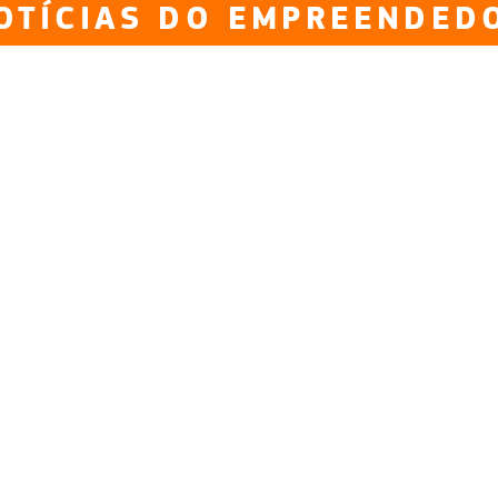
OTÍCIAS DO EMPREENDED