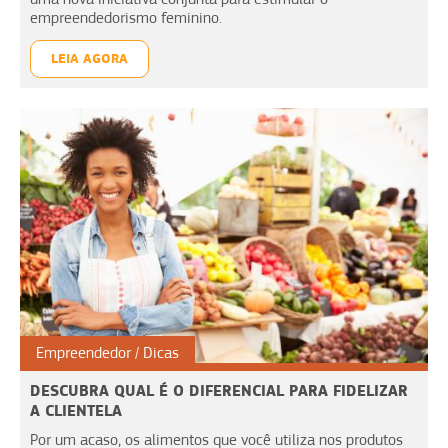
empreendedorismo feminino.
LEIA AGORA
Empreendedor
Dicas
DESCUBRA QUAL É O DIFERENCIAL PARA FIDELIZAR
A CLIENTELA
Por um acaso, os alimentos que você utiliza nos produtos