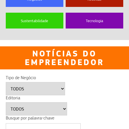
Sustentabilidade
Tecnologia
NOTÍCIAS DO
EMPREENDEDOR
Tipo de Negócio
Editoria
Busque por palavra-chave