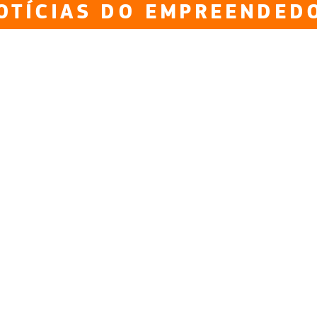
OTÍCIAS DO EMPREENDED