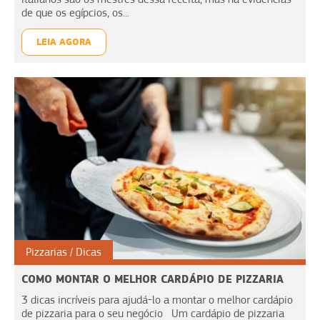
de que os egípcios, os...
LEIA AGORA
Pizzarias
Dicas
COMO MONTAR O MELHOR CARDÁPIO DE PIZZARIA
3 dicas incríveis para ajudá-lo a montar o melhor cardápio
de pizzaria para o seu negócio Um cardápio de pizzaria