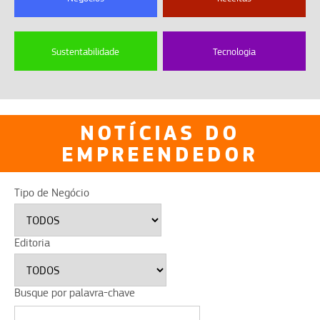
Sustentabilidade
Tecnologia
NOTÍCIAS DO
EMPREENDEDOR
Tipo de Negócio
Editoria
Busque por palavra-chave