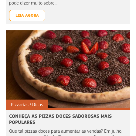
pode dizer muito sobre...
LEIA AGORA
Pizzarias
Dicas
CONHEÇA AS PIZZAS DOCES SABOROSAS MAIS
POPULARES
Que tal pizzas doces para aumentar as vendas? Em julho,