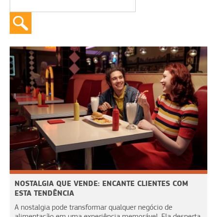
NOSTALGIA QUE VENDE: ENCANTE CLIENTES COM
ESTA TENDÊNCIA
A nostalgia pode transformar qualquer negócio de
alimentação em uma experiência memorável. Ela desperta