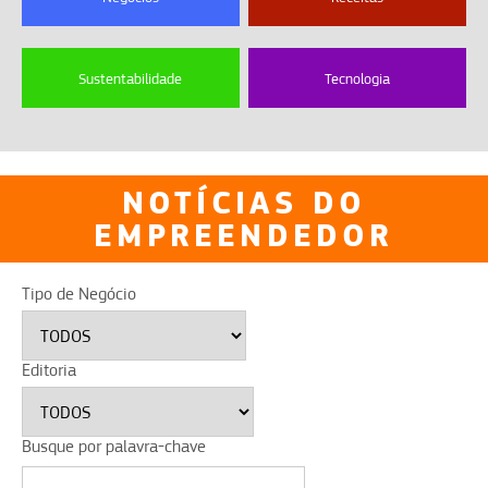
Sustentabilidade
Tecnologia
NOTÍCIAS DO
EMPREENDEDOR
Tipo de Negócio
Editoria
Busque por palavra-chave