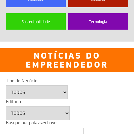
Sustentabilidade
Tecnologia
NOTÍCIAS DO
EMPREENDEDOR
Tipo de Negócio
Editoria
Busque por palavra-chave