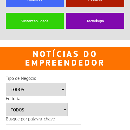
Sustentabilidade
Tecnologia
NOTÍCIAS DO
EMPREENDEDOR
Tipo de Negócio
Editoria
Busque por palavra-chave