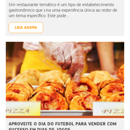
Um restaurante temático é um tipo de estabelecimento
gastronômico que cria uma experiência única ao redor de
um tema específico. Este pode...
LEIA AGORA
APROVEITE O DIA DO FUTEBOL PARA VENDER COM
SUCESSO EM DIAS DE JOGOS