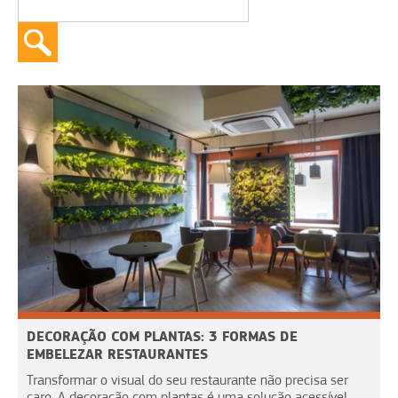
DECORAÇÃO COM PLANTAS: 3 FORMAS DE
EMBELEZAR RESTAURANTES
Transformar o visual do seu restaurante não precisa ser
caro. A decoração com plantas é uma solução acessível,