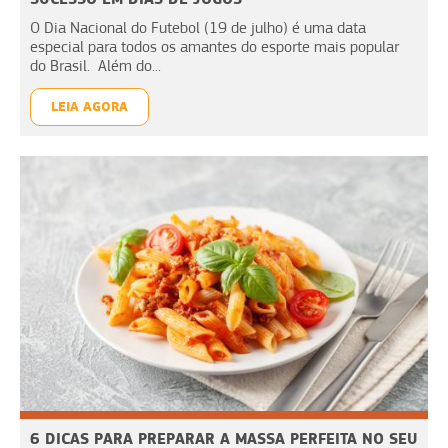
O Dia Nacional do Futebol (19 de julho) é uma data
especial para todos os amantes do esporte mais popular
do Brasil. Além do...
LEIA AGORA
6 DICAS PARA PREPARAR A MASSA PERFEITA NO SEU