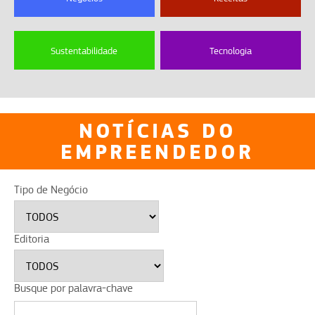
Sustentabilidade
Tecnologia
NOTÍCIAS DO
EMPREENDEDOR
Tipo de Negócio
Editoria
Busque por palavra-chave