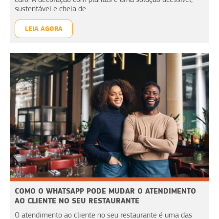
sustentável e cheia de...
LEIA AGORA
COMO O WHATSAPP PODE MUDAR O ATENDIMENTO
AO CLIENTE NO SEU RESTAURANTE
O atendimento ao cliente no seu restaurante é uma das