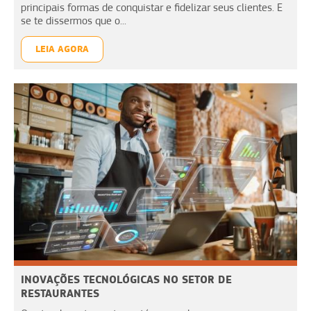
principais formas de conquistar e fidelizar seus clientes. E
se te dissermos que o...
LEIA AGORA
INOVAÇÕES TECNOLÓGICAS NO SETOR DE
RESTAURANTES