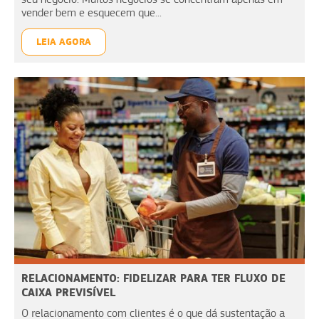
vender bem e esquecem que...
LEIA AGORA
RELACIONAMENTO: FIDELIZAR PARA TER FLUXO DE
CAIXA PREVISÍVEL
O relacionamento com clientes é o que dá sustentação a