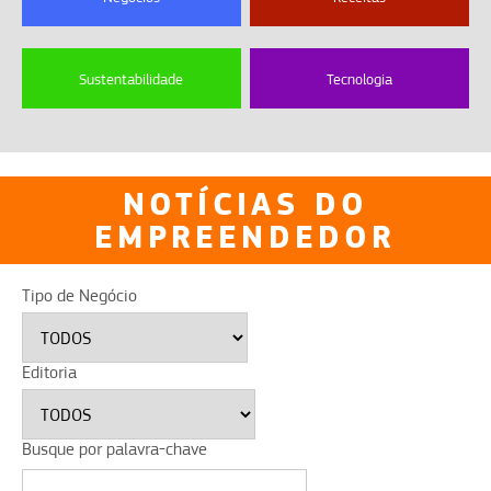
Sustentabilidade
Tecnologia
NOTÍCIAS DO
EMPREENDEDOR
Tipo de Negócio
Editoria
Busque por palavra-chave