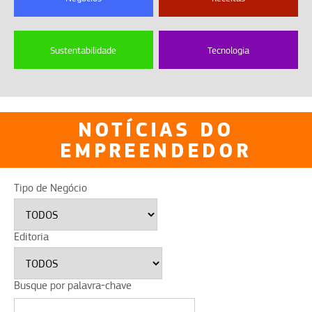
Sustentabilidade
Tecnologia
NOTÍCIAS DO
EMPREENDEDOR
Tipo de Negócio
Editoria
Busque por palavra-chave