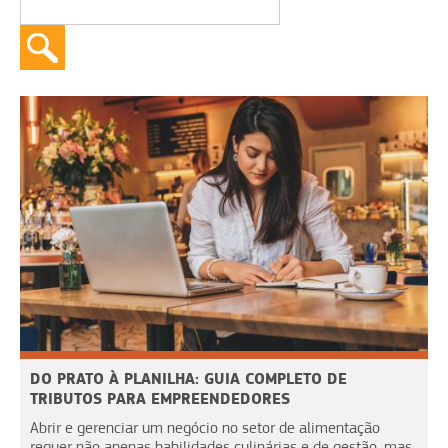
DO PRATO À PLANILHA: GUIA COMPLETO DE
TRIBUTOS PARA EMPREENDEDORES
Abrir e gerenciar um negócio no setor de alimentação
requer não apenas habilidades culinárias e de gestão, mas