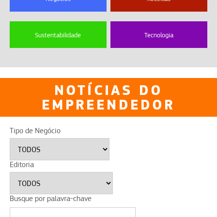
Sustentabilidade
Tecnologia
NOTÍCIAS DO
EMPREENDEDOR
Tipo de Negócio
Editoria
Busque por palavra-chave