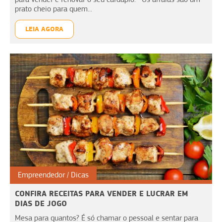
prato cheio para quem...
LEIA AGORA
Empreendedor
Dicas
CONFIRA RECEITAS PARA VENDER E LUCRAR EM
DIAS DE JOGO
Mesa para quantos? É só chamar o pessoal e sentar para