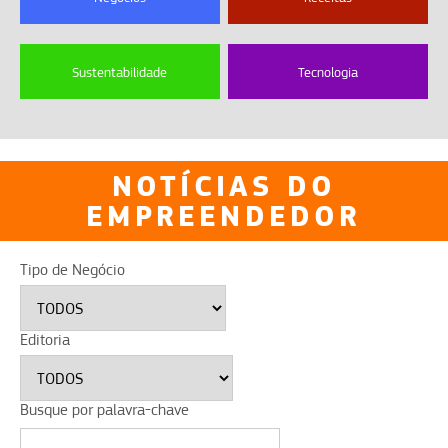
Sustentabilidade
Tecnologia
NOTÍCIAS DO
EMPREENDEDOR
Tipo de Negócio
Editoria
Busque por palavra-chave