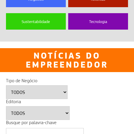
Sustentabilidade
Tecnologia
NOTÍCIAS DO
EMPREENDEDOR
Tipo de Negócio
Editoria
Busque por palavra-chave