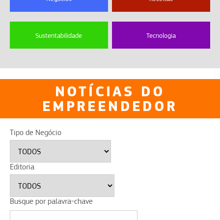
Sustentabilidade
Tecnologia
NOTÍCIAS DO
EMPREENDEDOR
Tipo de Negócio
Editoria
Busque por palavra-chave