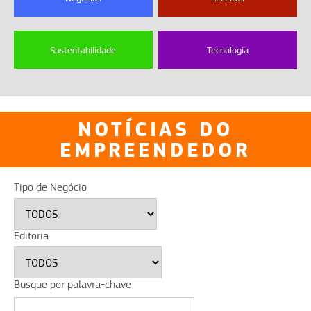
Sustentabilidade
Tecnologia
NOTÍCIAS DO
EMPREENDEDOR
Tipo de Negócio
Editoria
Busque por palavra-chave