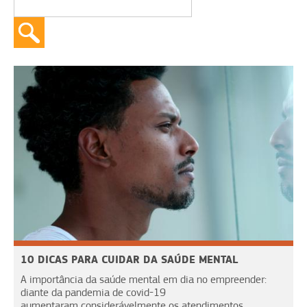
10 DICAS PARA CUIDAR DA SAÚDE MENTAL
A importância da saúde mental em dia no empreender:
diante da pandemia de covid-19
aumentaram considerávelmente os atendimentos...