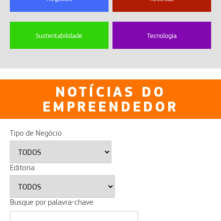
Sustentabilidade
Tecnologia
NOTÍCIAS DO
EMPREENDEDOR
Tipo de Negócio
Editoria
Busque por palavra-chave