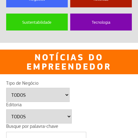
Sustentabilidade
Tecnologia
NOTÍCIAS DO
EMPREENDEDOR
Tipo de Negócio
Editoria
Busque por palavra-chave