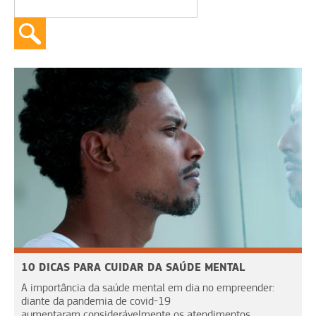
10 DICAS PARA CUIDAR DA SAÚDE MENTAL
A importância da saúde mental em dia no empreender:
diante da pandemia de covid-19
aumentaram considerávelmente os atendimentos...