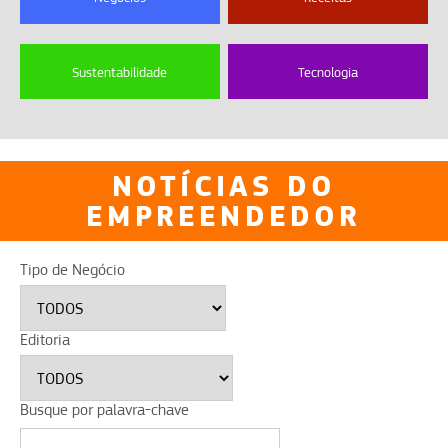
Sustentabilidade
Tecnologia
NOTÍCIAS DO
EMPREENDEDOR
Tipo de Negócio
Editoria
Busque por palavra-chave