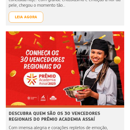
pele, chegou o momento tão...
LEIA AGORA
DESCUBRA QUEM SÃO OS 30 VENCEDORES
REGIONAIS DO PRÊMIO ACADEMIA ASSAÍ
Com imensa alegria e corações repletos de emoção,