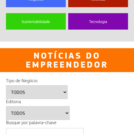
Sustentabilidade
Tecnologia
NOTÍCIAS DO
EMPREENDEDOR
Tipo de Negócio
Editoria
Busque por palavra-chave