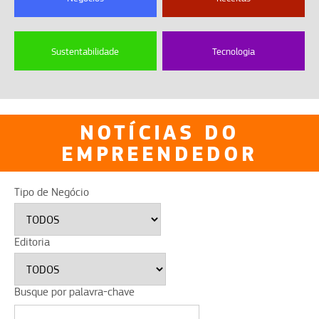
Sustentabilidade
Tecnologia
NOTÍCIAS DO
EMPREENDEDOR
Tipo de Negócio
Editoria
Busque por palavra-chave