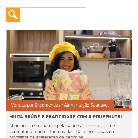
Vendas por Encomendas
Alimentação Saudável
MUITA SAÚDE E PRATICIDADE COM A POUPENUTRI
Aline uniu a sua paixão pela saúde à necessidade de
aumentar a renda e foi uma das 10 selecionadas no
programa de aceleração de negócios.