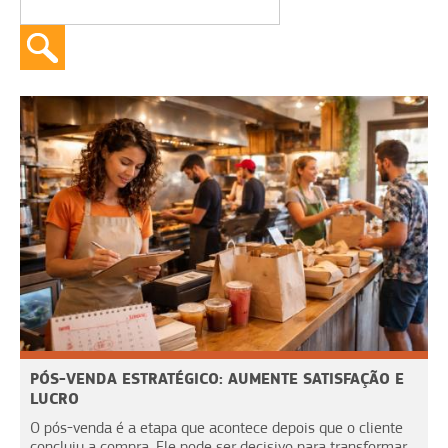
PÓS-VENDA ESTRATÉGICO: AUMENTE SATISFAÇÃO E
LUCRO
O pós-venda é a etapa que acontece depois que o cliente
concluiu a compra. Ele pode ser decisivo para transformar