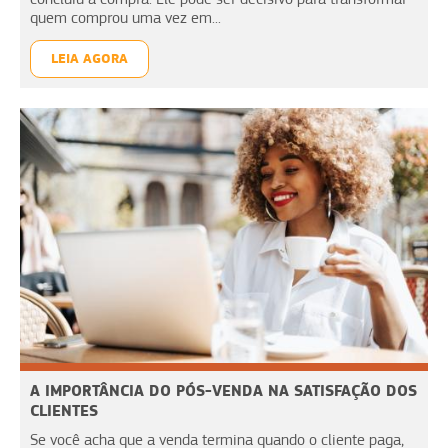
quem comprou uma vez em...
LEIA AGORA
A IMPORTÂNCIA DO PÓS-VENDA NA SATISFAÇÃO DOS
CLIENTES
Se você acha que a venda termina quando o cliente paga,