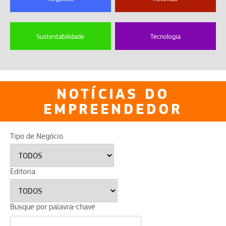
Sustentabilidade
Tecnologia
NOTÍCIAS DO
EMPREENDEDOR
Tipo de Negócio
Editoria
Busque por palavra-chave