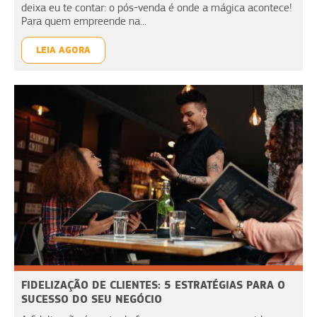
deixa eu te contar: o pós-venda é onde a mágica acontece!
Para quem empreende na...
LEIA AGORA
FIDELIZAÇÃO DE CLIENTES: 5 ESTRATÉGIAS PARA O
SUCESSO DO SEU NEGÓCIO