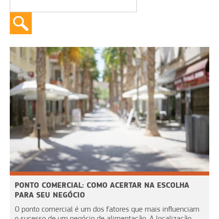
PONTO COMERCIAL: COMO ACERTAR NA ESCOLHA
PARA SEU NEGÓCIO
O ponto comercial é um dos fatores que mais influenciam
o sucesso de um negócio de alimentação. A localização