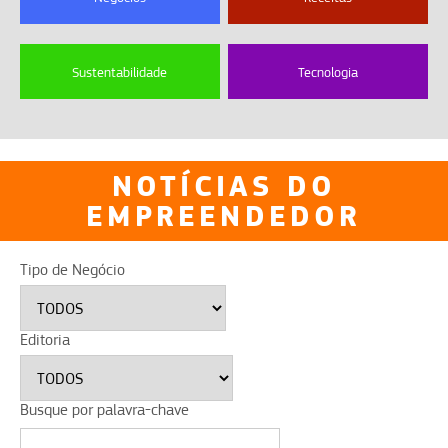
Sustentabilidade
Tecnologia
NOTÍCIAS DO
EMPREENDEDOR
Tipo de Negócio
Editoria
Busque por palavra-chave