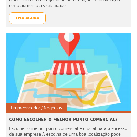
certa aumenta a visibilidade...
LEIA AGORA
Empreendedor
Negócios
COMO ESCOLHER O MELHOR PONTO COMERCIAL?
Escolher o melhor ponto comercial é crucial para o sucesso
da sua empresa A escolha de uma boa localização pode