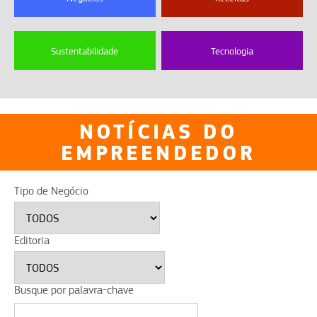
Sustentabilidade
Tecnologia
NOTÍCIAS DO
EMPREENDEDOR
Tipo de Negócio
Editoria
Busque por palavra-chave