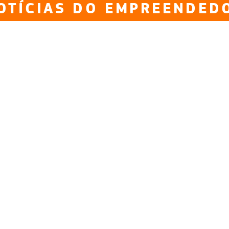
OTÍCIAS DO EMPREENDED