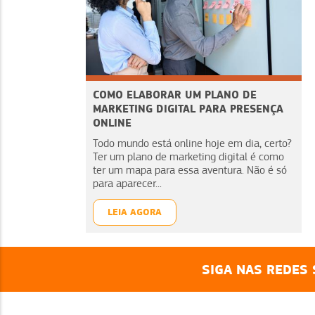
COMO ELABORAR UM PLANO DE
MARKETING DIGITAL PARA PRESENÇA
ONLINE
Todo mundo está online hoje em dia, certo?
Ter um plano de marketing digital é como
ter um mapa para essa aventura. Não é só
para aparecer...
LEIA AGORA
SIGA NAS REDES 