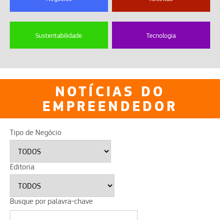
Sustentabilidade
Tecnologia
NOTÍCIAS DO
EMPREENDEDOR
Tipo de Negócio
Editoria
Busque por palavra-chave