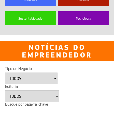
Sustentabilidade
Tecnologia
NOTÍCIAS DO
EMPREENDEDOR
Tipo de Negócio
Editoria
Busque por palavra-chave