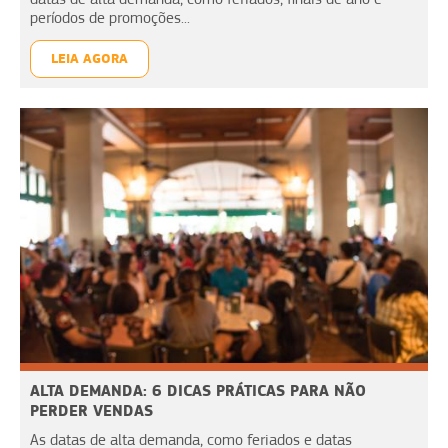
períodos de promoções...
LEIA AGORA
ALTA DEMANDA: 6 DICAS PRÁTICAS PARA NÃO
PERDER VENDAS
As datas de alta demanda, como feriados e datas