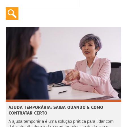
AJUDA TEMPORÁRIA: SAIBA QUANDO E COMO
CONTRATAR CERTO
A ajuda temporária é uma solução prática para lidar com
datas de alta demanda, como feriados, finais de ano e