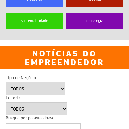
Sustentabilidade
Tecnologia
NOTÍCIAS DO
EMPREENDEDOR
Tipo de Negócio
Editoria
Busque por palavra-chave