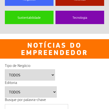
Sustentabilidade
Tecnologia
NOTÍCIAS DO
EMPREENDEDOR
Tipo de Negócio
Editoria
Busque por palavra-chave