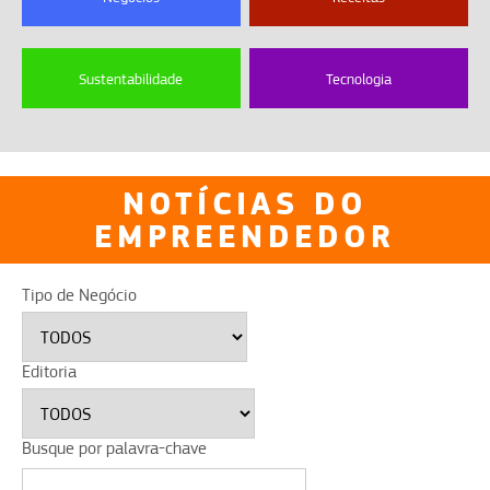
Sustentabilidade
Tecnologia
NOTÍCIAS DO
EMPREENDEDOR
Tipo de Negócio
Editoria
Busque por palavra-chave