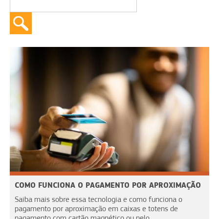
COMO FUNCIONA O PAGAMENTO POR APROXIMAÇÃO
Saiba mais sobre essa tecnologia e como funciona o
pagamento por aproximação em caixas e totens de
pagamento com cartão magnético ou pelo...