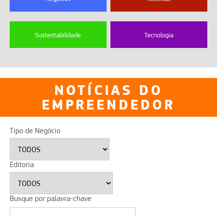
Sustentabilidade
Tecnologia
NOTÍCIAS DO
EMPREENDEDOR
Tipo de Negócio
Editoria
Busque por palavra-chave