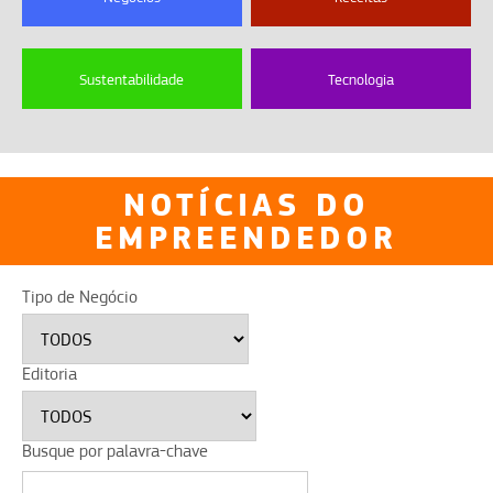
Sustentabilidade
Tecnologia
NOTÍCIAS DO
EMPREENDEDOR
Tipo de Negócio
Editoria
Busque por palavra-chave