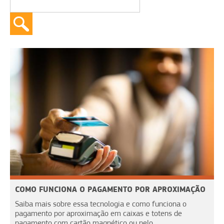
COMO FUNCIONA O PAGAMENTO POR APROXIMAÇÃO
Saiba mais sobre essa tecnologia e como funciona o
pagamento por aproximação em caixas e totens de
pagamento com cartão magnético ou pelo...