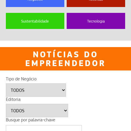
Sustentabilidade
Tecnologia
NOTÍCIAS DO
EMPREENDEDOR
Tipo de Negócio
Editoria
Busque por palavra-chave