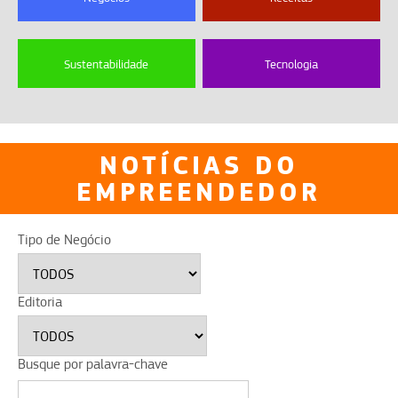
Sustentabilidade
Tecnologia
NOTÍCIAS DO
EMPREENDEDOR
Tipo de Negócio
Editoria
Busque por palavra-chave