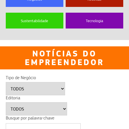
Sustentabilidade
Tecnologia
NOTÍCIAS DO
EMPREENDEDOR
Tipo de Negócio
Editoria
Busque por palavra-chave