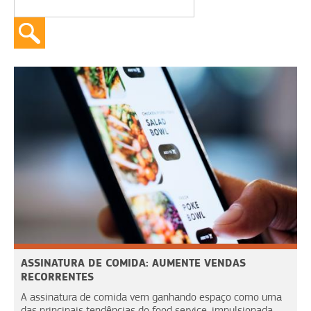
ASSINATURA DE COMIDA: AUMENTE VENDAS
RECORRENTES
A assinatura de comida vem ganhando espaço como uma
das principais tendências do food service, impulsionada