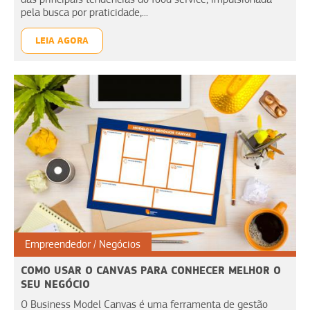
pela busca por praticidade,...
LEIA AGORA
Empreendedor
Negócios
COMO USAR O CANVAS PARA CONHECER MELHOR O
SEU NEGÓCIO
O Business Model Canvas é uma ferramenta de gestão