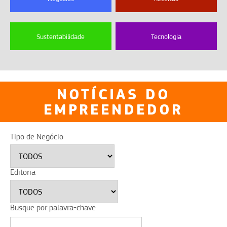
Sustentabilidade
Tecnologia
NOTÍCIAS DO
EMPREENDEDOR
Tipo de Negócio
Editoria
Busque por palavra-chave