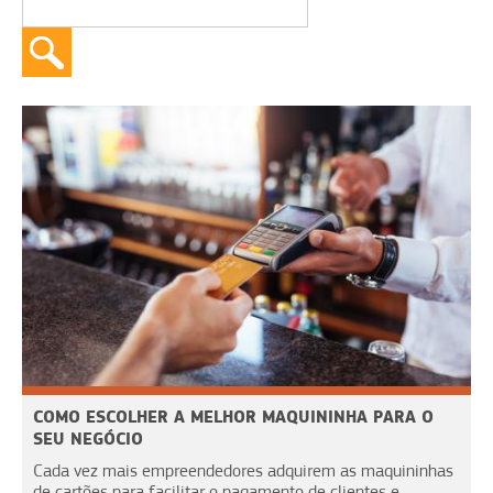
COMO ESCOLHER A MELHOR MAQUININHA PARA O
SEU NEGÓCIO
Cada vez mais empreendedores adquirem as maquininhas
de cartões para facilitar o pagamento de clientes e