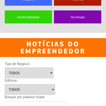
Sustentabilidade
Tecnologia
NOTÍCIAS DO
EMPREENDEDOR
Tipo de Negócio
Editoria
Busque por palavra-chave