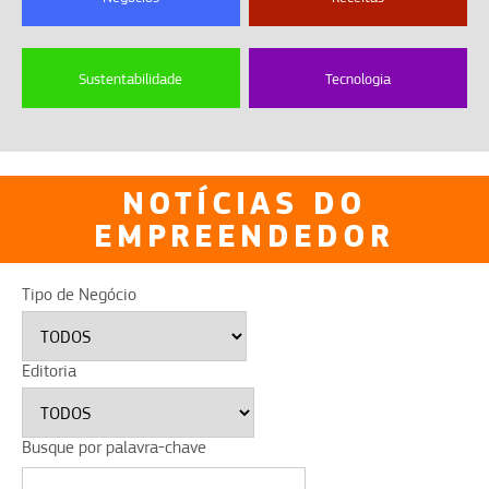
Sustentabilidade
Tecnologia
NOTÍCIAS DO
EMPREENDEDOR
Tipo de Negócio
Editoria
Busque por palavra-chave