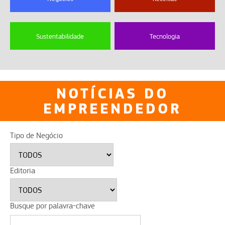
Sustentabilidade
Tecnologia
NOTÍCIAS DO
EMPREENDEDOR
Tipo de Negócio
Editoria
Busque por palavra-chave