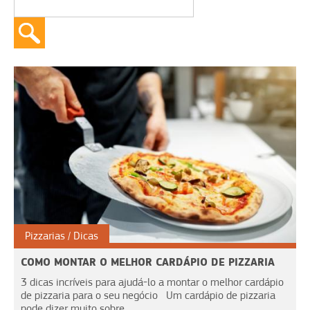
Pizzarias
Dicas
COMO MONTAR O MELHOR CARDÁPIO DE PIZZARIA
3 dicas incríveis para ajudá-lo a montar o melhor cardápio
de pizzaria para o seu negócio Um cardápio de pizzaria
pode dizer muito sobre...