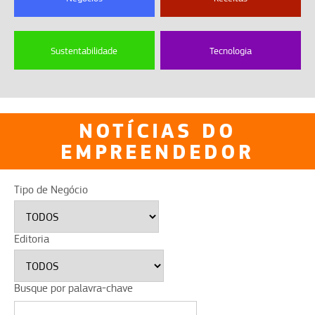
Sustentabilidade
Tecnologia
NOTÍCIAS DO
EMPREENDEDOR
Tipo de Negócio
Editoria
Busque por palavra-chave