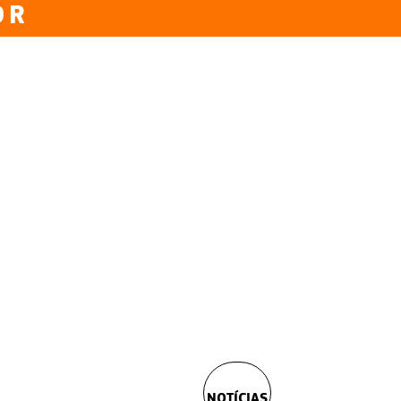
OR
NOTÍCIAS