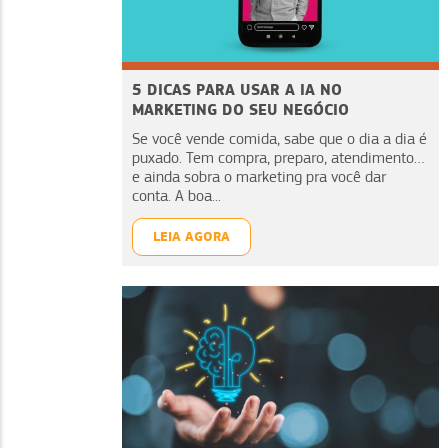
5 DICAS PARA USAR A IA NO
MARKETING DO SEU NEGÓCIO
Se você vende comida, sabe que o dia a dia é
puxado. Tem compra, preparo, atendimento…
e ainda sobra o marketing pra você dar
conta. A boa...
LEIA AGORA