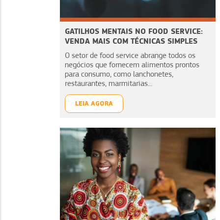
GATILHOS MENTAIS NO FOOD SERVICE:
VENDA MAIS COM TÉCNICAS SIMPLES
O setor de food service abrange todos os
negócios que fornecem alimentos prontos
para consumo, como lanchonetes,
restaurantes, marmitarias...
LEIA AGORA