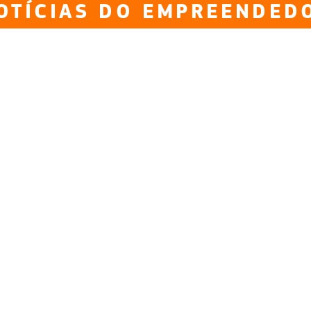
OTÍCIAS DO EMPREENDED