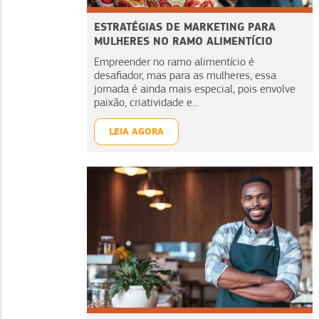
ESTRATÉGIAS DE MARKETING PARA
MULHERES NO RAMO ALIMENTÍCIO
Empreender no ramo alimentício é
desafiador, mas para as mulheres, essa
jornada é ainda mais especial, pois envolve
paixão, criatividade e...
LEIA AGORA