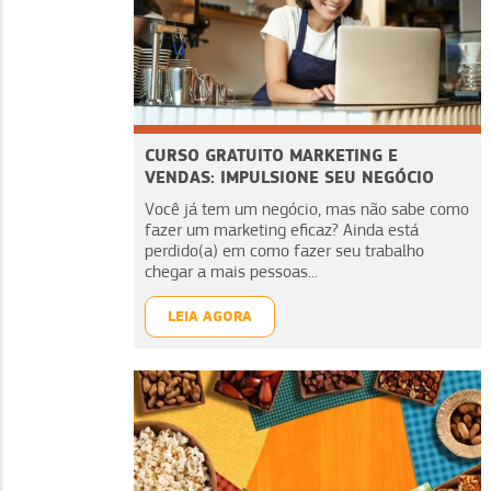
CURSO GRATUITO MARKETING E
VENDAS: IMPULSIONE SEU NEGÓCIO
Você já tem um negócio, mas não sabe como
fazer um marketing eficaz? Ainda está
perdido(a) em como fazer seu trabalho
chegar a mais pessoas...
LEIA AGORA