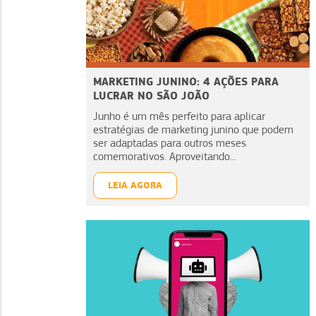
MARKETING JUNINO: 4 AÇÕES PARA
LUCRAR NO SÃO JOÃO
Junho é um mês perfeito para aplicar
estratégias de marketing junino que podem
ser adaptadas para outros meses
comemorativos. Aproveitando...
LEIA AGORA