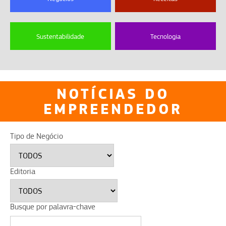
Sustentabilidade
Tecnologia
NOTÍCIAS DO
EMPREENDEDOR
Tipo de Negócio
Editoria
Busque por palavra-chave