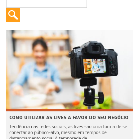
COMO UTILIZAR AS LIVES A FAVOR DO SEU NEGÓCIO
Tendência nas redes sociais, as lives são uma forma de se
conectar ao público-alvo, mesmo em tempos de
distanciamento social A temporada de...