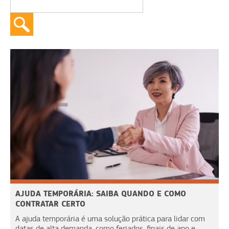
AJUDA TEMPORÁRIA: SAIBA QUANDO E COMO
CONTRATAR CERTO
A ajuda temporária é uma solução prática para lidar com
datas de alta demanda, como feriados, finais de ano e