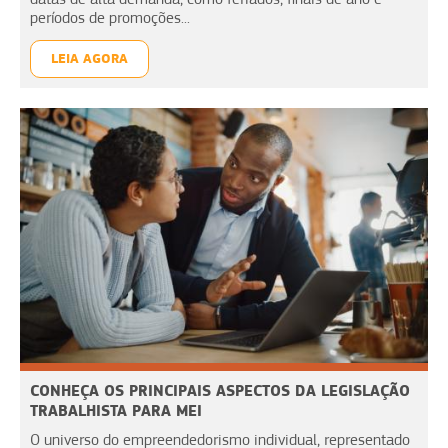
períodos de promoções...
LEIA AGORA
CONHEÇA OS PRINCIPAIS ASPECTOS DA LEGISLAÇÃO
TRABALHISTA PARA MEI
O universo do empreendedorismo individual, representado