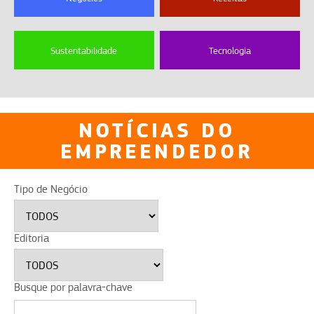
Sustentabilidade
Tecnologia
NOTÍCIAS DO
EMPREENDEDOR
Tipo de Negócio
Editoria
Busque por palavra-chave