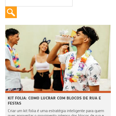
KIT FOLIA: COMO LUCRAR COM BLOCOS DE RUA E
FESTAS
Criar um kit folia é uma estratégia inteligente para quem
quer aproveitar o movimento intenso dos blocos de rua e