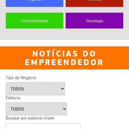
Sustentabilidade
Tecnologia
NOTÍCIAS DO
EMPREENDEDOR
Tipo de Negócio
Editoria
Busque por palavra-chave