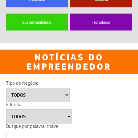
Sustentabilidade
Tecnologia
NOTÍCIAS DO
EMPREENDEDOR
Tipo de Negócio
Editoria
Busque por palavra-chave