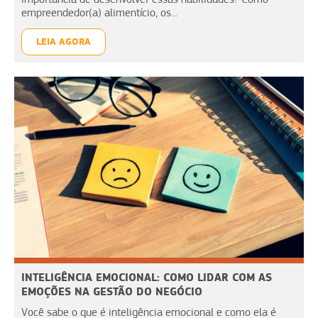
empreendedor(a) alimentício, os...
LEIA AGORA
INTELIGÊNCIA EMOCIONAL: COMO LIDAR COM AS
EMOÇÕES NA GESTÃO DO NEGÓCIO
Você sabe o que é inteligência emocional e como ela é