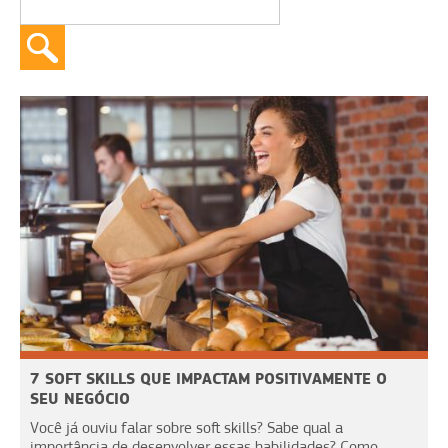
7 SOFT SKILLS QUE IMPACTAM POSITIVAMENTE O
SEU NEGÓCIO
Você já ouviu falar sobre soft skills? Sabe qual a
importância de desenvolver essas habilidades? Como