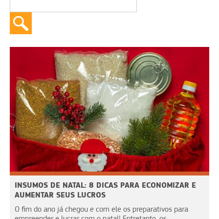
INSUMOS DE NATAL: 8 DICAS PARA ECONOMIZAR E
AUMENTAR SEUS LUCROS
O fim do ano já chegou e com ele os preparativos para
empreender e lucrar com o natal! Entretanto, os