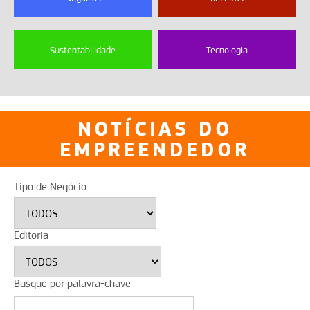
Sustentabilidade
Tecnologia
NOTÍCIAS DO
EMPREENDEDOR
Tipo de Negócio
Editoria
Busque por palavra-chave