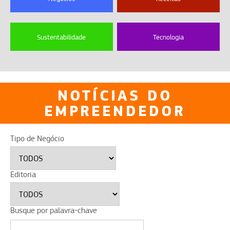
Sustentabilidade
Tecnologia
NOTÍCIAS DO
EMPREENDEDOR
Tipo de Negócio
Editoria
Busque por palavra-chave