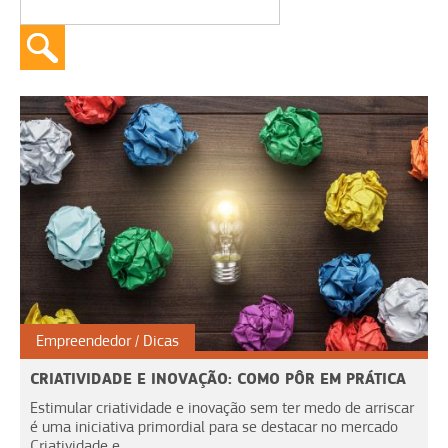
Empreendedor
Dicas
CRIATIVIDADE E INOVAÇÃO: COMO PÔR EM PRÁTICA
Estimular criatividade e inovação sem ter medo de arriscar
é uma iniciativa primordial para se destacar no mercado
Criatividade e...