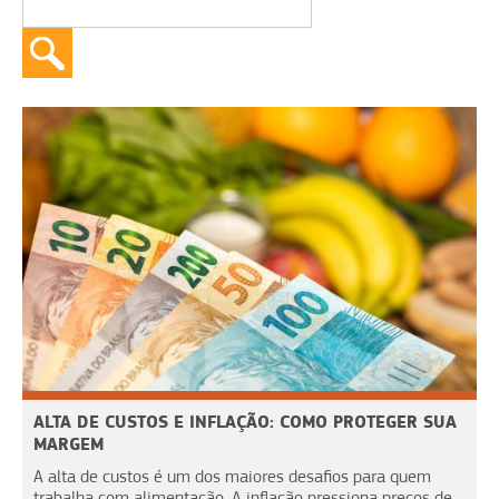
ALTA DE CUSTOS E INFLAÇÃO: COMO PROTEGER SUA
MARGEM
A alta de custos é um dos maiores desafios para quem
trabalha com alimentação. A inflação pressiona preços de