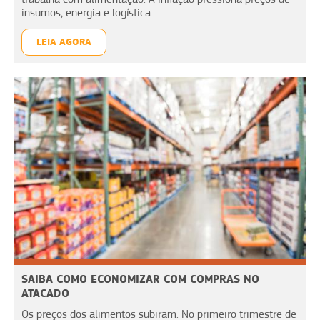
insumos, energia e logística...
LEIA AGORA
SAIBA COMO ECONOMIZAR COM COMPRAS NO
ATACADO
Os preços dos alimentos subiram. No primeiro trimestre de