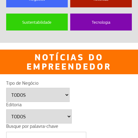
Sustentabilidade
Tecnologia
NOTÍCIAS DO
EMPREENDEDOR
Tipo de Negócio
Editoria
Busque por palavra-chave