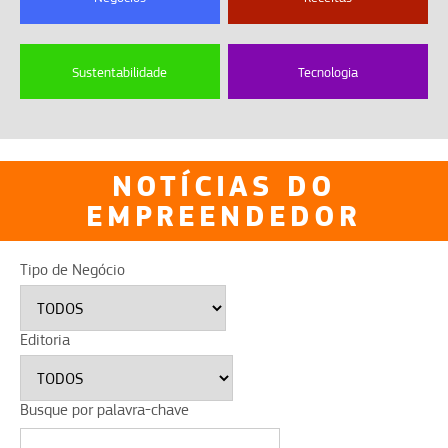
Sustentabilidade
Tecnologia
NOTÍCIAS DO
EMPREENDEDOR
Tipo de Negócio
Editoria
Busque por palavra-chave