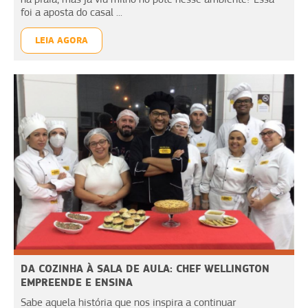
foi a aposta do casal ...
LEIA AGORA
DA COZINHA À SALA DE AULA: CHEF WELLINGTON
EMPREENDE E ENSINA
Sabe aquela história que nos inspira a continuar